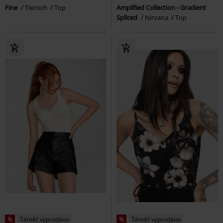
Fine
Tierisch
Top
Amplified Collection - Gradient
Spliced
Nirvana
Top
%
Téměř vyprodáno
%
Téměř vyprodáno