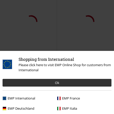
Shopping from International
Please click here to visit EMP Online Shop for customers from
International
Ok
EMP International
EMP France
EMP Deutschland
EMP Italia