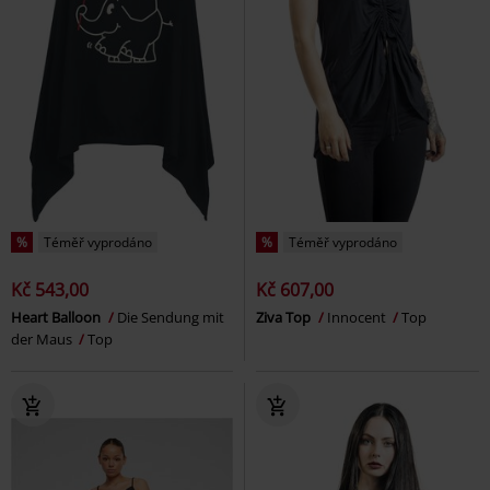
%
Téměř vyprodáno
%
Téměř vyprodáno
Kč 543,00
Kč 607,00
Heart Balloon
Die Sendung mit
Ziva Top
Innocent
Top
der Maus
Top