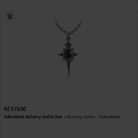
Kč 519,00
Náhrdelník Alchemy Gothic Star
Alchemy Gothic
Náhrdelník