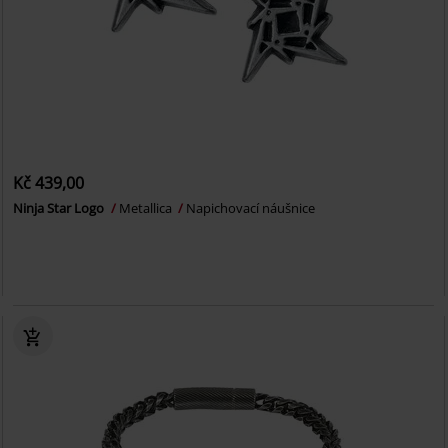
Kč 439,00
Ninja Star Logo
Metallica
Napichovací náušnice