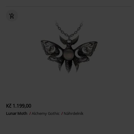
Kč 1.199,00
Lunar Moth
Alchemy Gothic
Náhrdelník