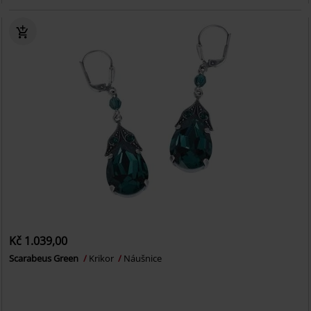
Kč 1.039,00
Scarabeus Green
Krikor
Náušnice