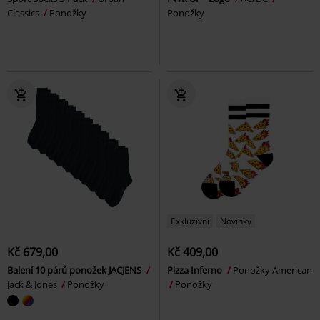
Classics
Ponožky
Ponožky
Exkluzivní
Novinky
Kč 679,00
Kč 409,00
Balení 10 párů ponožek JACJENS
Pizza Inferno
Ponožky American
Jack & Jones
Ponožky
Ponožky