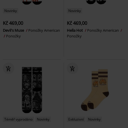
Novinky
Novinky
Kč 469,00
Kč 469,00
Devil's Muse
Ponožky American
Hella Hot
Ponožky American
Ponožky
Ponožky
Téměř vyprodáno
Novinky
Exkluzivní
Novinky