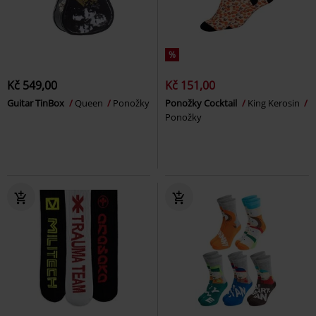
%
Kč 549,00
Kč 151,00
Guitar TinBox
Queen
Ponožky
Ponožky Cocktail
King Kerosin
Ponožky