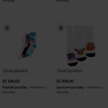
Ponožky
Ponožky
Téměř vyprodáno
Téměř vyprodáno
Kč 549,00
Kč 409,00
Klasické ponožky
Pokémon
Sportovní ponožky
Pokémon
Ponožky
Ponožky