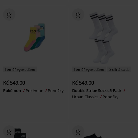
Téměř vyprodáno
Téměř vyprodáno
5-dílná sada
Kč 549,00
Kč 549,00
Pokémon
Pokémon
Ponožky
Double Stripe Socks 5-Pack
Urban Classics
Ponožky