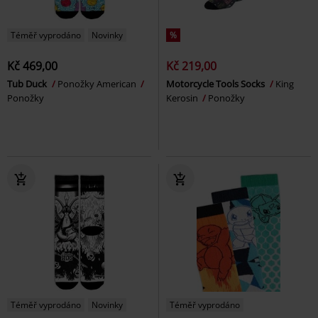
Téměř vyprodáno
Novinky
%
Kč 469,00
Kč 219,00
Tub Duck
Ponožky American
Motorcycle Tools Socks
King
Ponožky
Kerosin
Ponožky
Téměř vyprodáno
Novinky
Téměř vyprodáno