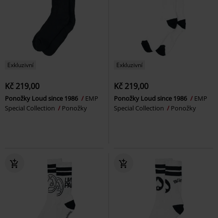
Exkluzivní
Exkluzivní
Kč 219,00
Kč 219,00
Ponožky Loud since 1986
EMP
Ponožky Loud since 1986
EMP
Special Collection
Ponožky
Special Collection
Ponožky