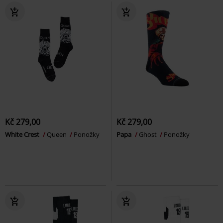
Kč 279,00
Kč 279,00
White Crest
Queen
Ponožky
Papa
Ghost
Ponožky