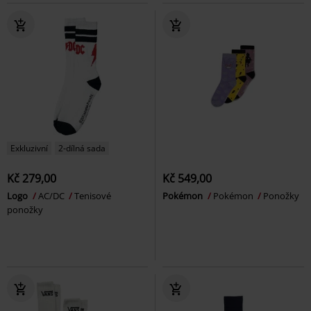
Exkluzivní
2-dílná sada
Kč 279,00
Kč 549,00
Logo
AC/DC
Tenisové
Pokémon
Pokémon
Ponožky
ponožky