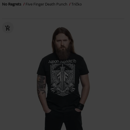
No Regrets
Five Finger Death Punch
Tričko