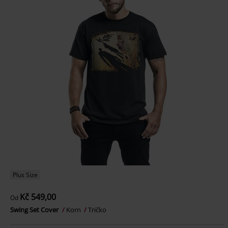
Plus Size
Kč 549,00
Od
Swing Set Cover
Korn
Tričko