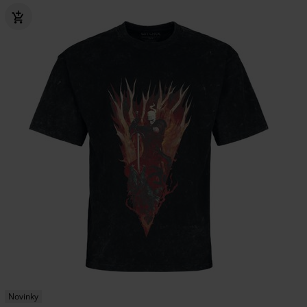
Novinky