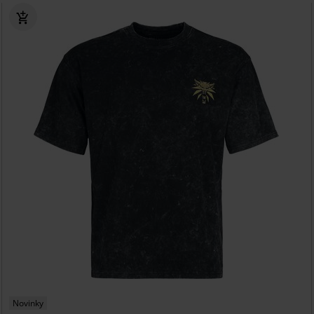
Novinky