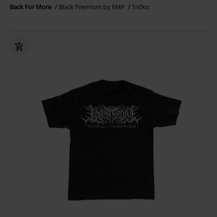
Back For More
Black Premium by EMP
Tričko