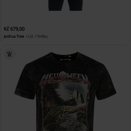
Kč 679,00
Joshua Tree
U2
Tričko