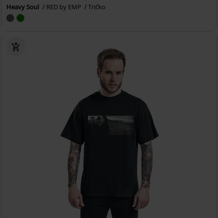
Heavy Soul
RED by EMP
Tričko