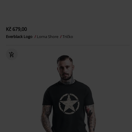
Kč 679,00
Everblack Logo
Lorna Shore
Tričko