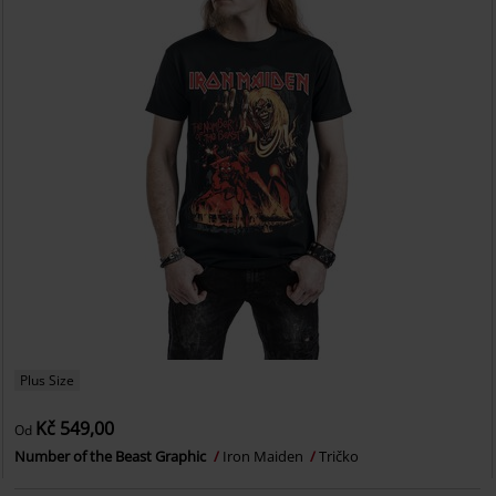
Plus Size
Kč 549,00
Od
Number of the Beast Graphic
Iron Maiden
Tričko