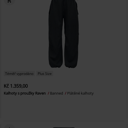
Téměř vyprodáno
Plus Size
Kč 1.359,00
Kalhoty s proužky Raven
Banned
Plátěné kalhoty