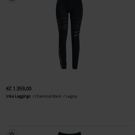
Kč 1.359,00
Inka Leggings
Chemical Black
Legíny