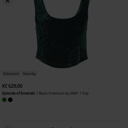
Exkluzivní
Novinky
Kč 629,00
Episode of Emerald
Black Premium by EMP
Top