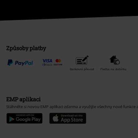
Způsoby platby
Bankovní převod
Platba na dobírku
EMP aplikaci
Stáhněte si novou EMP aplikaci zdarma a využijte všechny nové funkce 