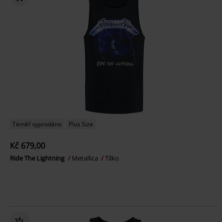
Téměř vyprodáno
Plus Size
Kč 679,00
Ride The Lightning
Metallica
Tílko