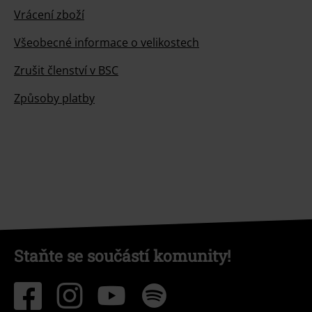
Vrácení zboží
Všeobecné informace o velikostech
Zrušit členství v BSC
Způsoby platby
Staňte se součástí komunity!