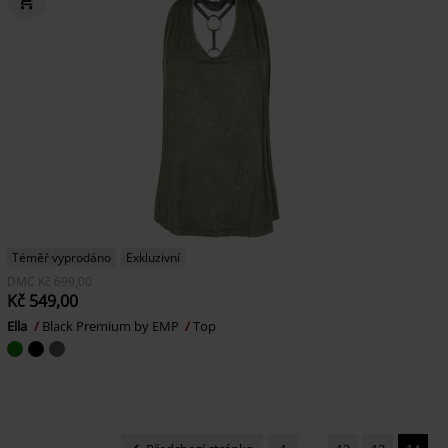
Téměř vyprodáno
Exkluzivní
DMC
Kč 699,00
Kč 549,00
Ella
Black Premium by EMP
Top