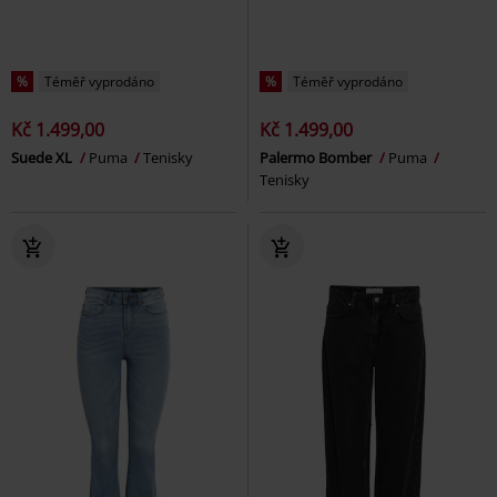
%
Téměř vyprodáno
%
Téměř vyprodáno
Kč 1.499,00
Kč 1.499,00
Suede XL
Puma
Tenisky
Palermo Bomber
Puma
Tenisky