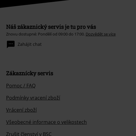
Náš zákaznický servis je tu pro vás
Znovu dostupné: Pondělí od 09:00 do 17:00.
Dozvědět se více
Zahájit chat
Zákaznícky servis
Pomoc / FAQ
Podmínky vracení zboží
Vrácení zboží
Všeobecné informace o velikostech
Zrušit členství v BSC