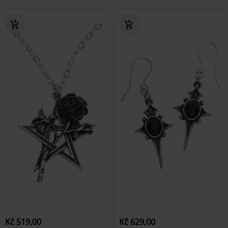
Kč 519,00
Kč 629,00