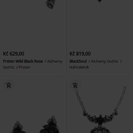
Kč 629,00
Kč 819,00
Prsten Wild Black Rose
Alchemy
BlackSoul
Alchemy Gothic
Gothic
Prsten
Náhrdelník