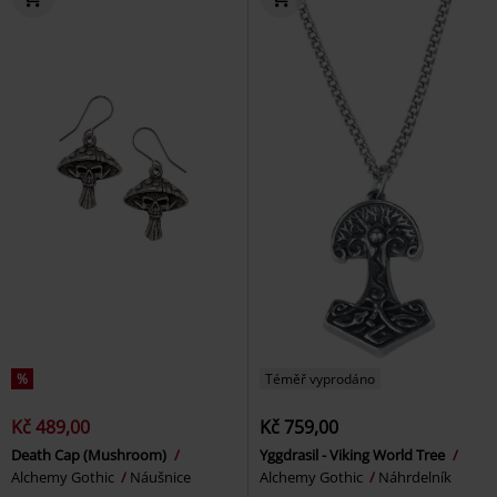
%
Téměř vyprodáno
Kč 489,00
Kč 759,00
Death Cap (Mushroom)
Yggdrasil - Viking World Tree
Alchemy Gothic
Náušnice
Alchemy Gothic
Náhrdelník