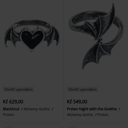
Téměř vyprodáno
Téměř vyprodáno
Kč 629,00
Kč 549,00
BlackSoul
Alchemy Gothic
Prsten Night with the Goethe
Prsten
Alchemy Gothic
Prsten