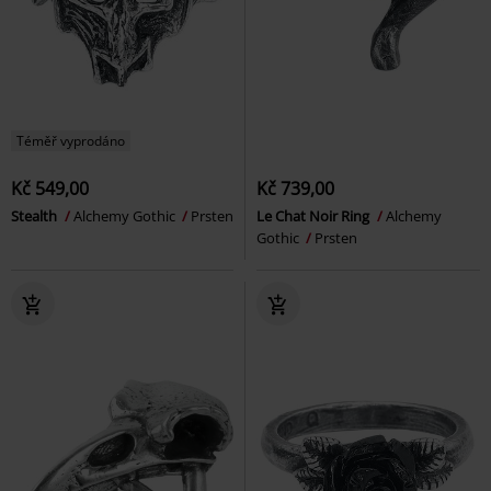
Téměř vyprodáno
Kč 549,00
Kč 739,00
Stealth
Alchemy Gothic
Prsten
Le Chat Noir Ring
Alchemy
Gothic
Prsten