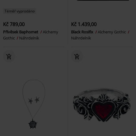
Téměř vyprodáno
Kč 789,00
Kč 1.439,00
Přívěsek Baphomet
Alchemy
Black Rosifix
Alchemy Gothic
Gothic
Náhrdelník
Náhrdelník