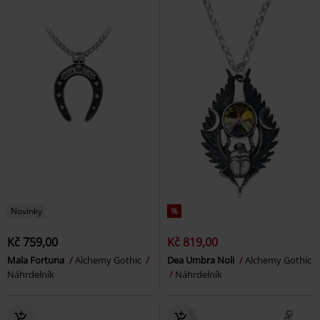
Novinky
%
Kč 759,00
Kč 819,00
Mala Fortuna
Alchemy Gothic
Dea Umbra Noli
Alchemy Gothic
Náhrdelník
Náhrdelník