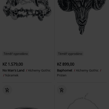
Téměř vyprodáno
Téměř vyprodáno
Kč 1.579,00
Kč 899,00
No Man's Land
Alchemy Gothic
Baphomet
Alchemy Gothic
Náramek
Prsten