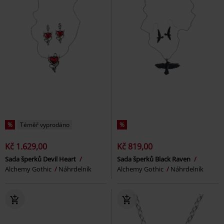
%
Téměř vyprodáno
%
Kč 1.629,00
Kč 819,00
Sada šperků Devil Heart
Sada šperků Black Raven
Alchemy Gothic
Náhrdelník
Alchemy Gothic
Náhrdelník