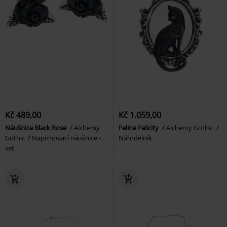
Kč 489,00
Kč 1.059,00
Náušnice Black Rose
Alchemy
Feline Felicity
Alchemy Gothic
Gothic
Napichovací náušnice -
Náhrdelník
set