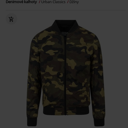
Denimové kalhoty
Urban Classics
Džíny