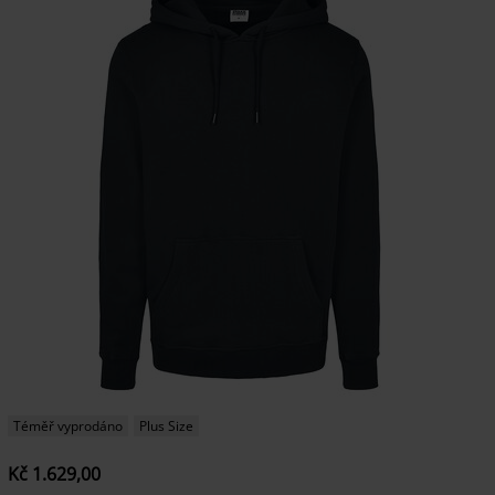
Téměř vyprodáno
Plus Size
Kč 1.629,00