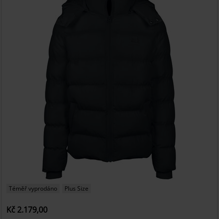
Téměř vyprodáno
Plus Size
Kč 2.179,00