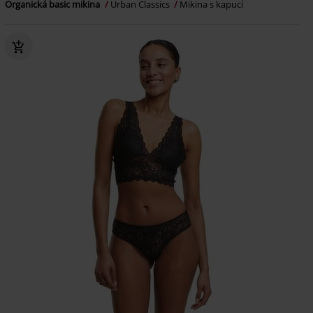
Organická basic mikina
Urban Classics
Mikina s kapucí