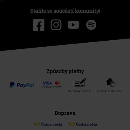
Staňte se součástí komunity!
Způsoby platby
Bankovní převod
Platba na dobírku
Doprava