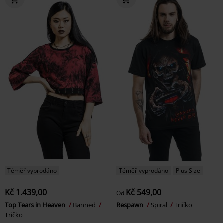
Téměř vyprodáno
Téměř vyprodáno
Plus Size
Kč 1.439,00
Kč 549,00
Od
Top Tears in Heaven
Banned
Respawn
Spiral
Tričko
Tričko