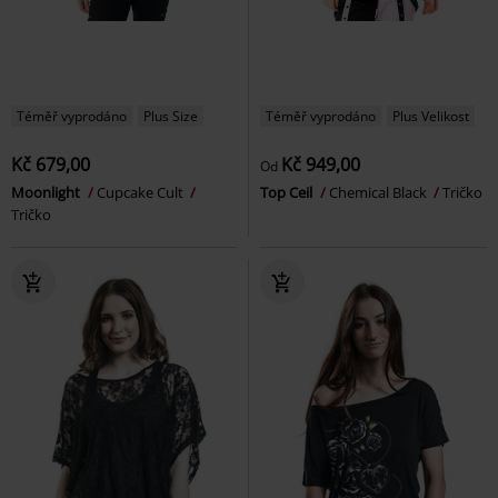
Téměř vyprodáno
Plus Size
Téměř vyprodáno
Plus Velikost
Kč 679,00
Kč 949,00
Od
Moonlight
Cupcake Cult
Top Ceil
Chemical Black
Tričko
Tričko