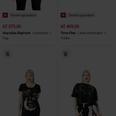
%
Téměř vyprodáno
%
Téměř vyprodáno
Kč 375,00
Kč 409,00
Mandala Elephant
Innocent
Time Flies
Axel Herrmann
Top
Tričko