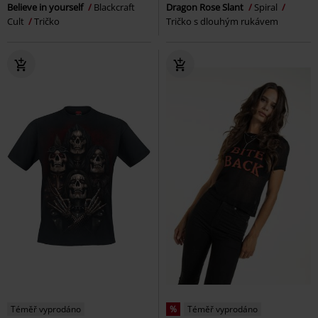
Believe in yourself
Blackcraft
Dragon Rose Slant
Spiral
Cult
Tričko
Tričko s dlouhým rukávem
Téměř vyprodáno
%
Téměř vyprodáno