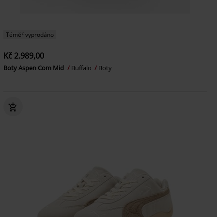
Téměř vyprodáno
Kč 2.989,00
Boty Aspen Com Mid
Buffalo
Boty