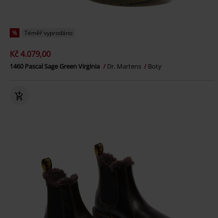
%
Téměř vyprodáno
Kč 4.079,00
1460 Pascal Sage Green Virginia
Dr. Martens
Boty