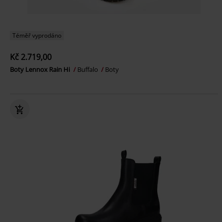
Téměř vyprodáno
Kč 2.719,00
Boty Lennox Rain Hi
Buffalo
Boty