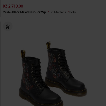
Kč 2.719,00
2976 - Black Milled Nubuck Wp
Dr. Martens
Boty