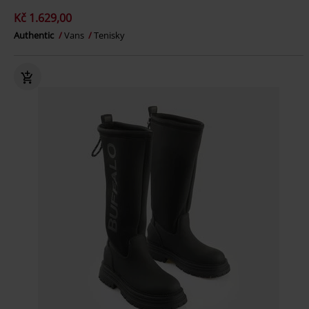
Kč 1.629,00
Authentic
Vans
Tenisky