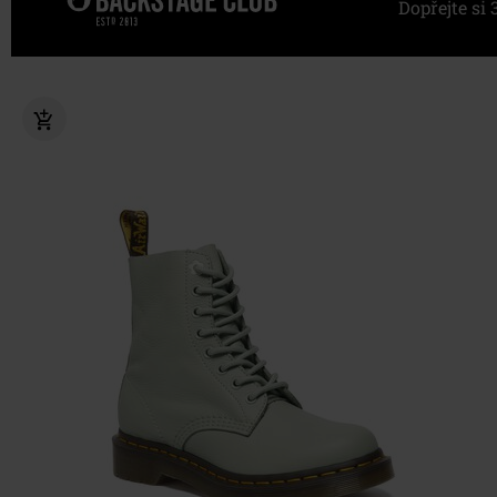
Dopřejte s