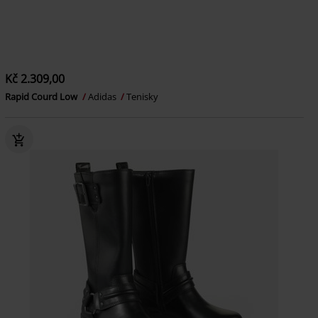
Kč 2.309,00
Rapid Courd Low
Adidas
Tenisky