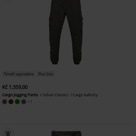
Téměř vyprodáno
Plus Size
Kč 1.359,00
Cargo Jogging Pants
Urban Classics
Cargo kalhoty
+1