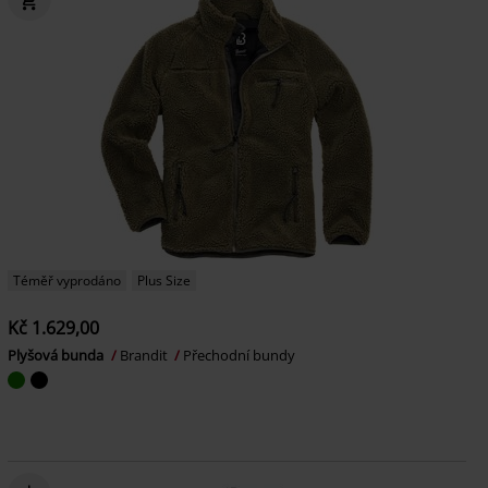
Téměř vyprodáno
Plus Size
Kč 1.629,00
Plyšová bunda
Brandit
Přechodní bundy