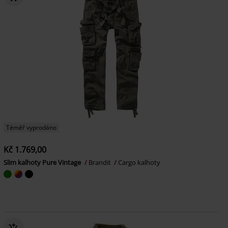
Téměř vyprodáno
Kč 1.769,00
Slim kalhoty Pure Vintage
Brandit
Cargo kalhoty