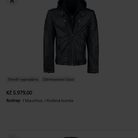
Téměř vyprodáno
Odnímatelné části
Kč 5.979,00
Rodney
Mauritius
Kožená bunda