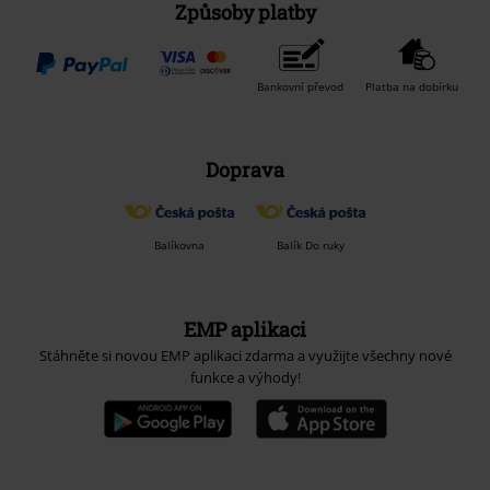
Způsoby platby
Bankovní převod
Platba na dobírku
Doprava
Balíkovna
Balík Do ruky
EMP aplikaci
Stáhněte si novou EMP aplikaci zdarma a využijte všechny nové
funkce a výhody!