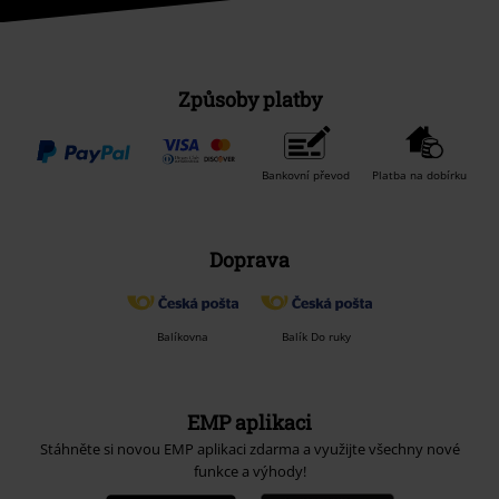
Způsoby platby
Bankovní převod
Platba na dobírku
Doprava
Balíkovna
Balík Do ruky
EMP aplikaci
Stáhněte si novou EMP aplikaci zdarma a využijte všechny nové
funkce a výhody!