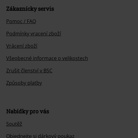
Zákaznícky servis
Pomoc / FAQ
Podmínky vracení zboží
Vrácení zboží
Všeobecné informace o velikostech
Zrušit členství v BSC
Způsoby platby
Nabídky pro vás
Soutěž
Objednejte si dárkový poukaz