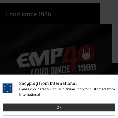
Loud since 1986
Shopping from International
Please click here to visit EMP Online Shop for customers from
International
40 years EMP
Ok