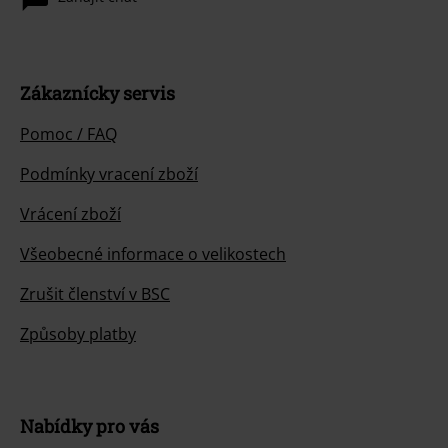
Zákaznícky servis
Pomoc / FAQ
Podmínky vracení zboží
Vrácení zboží
Všeobecné informace o velikostech
Zrušit členství v BSC
Způsoby platby
Nabídky pro vás