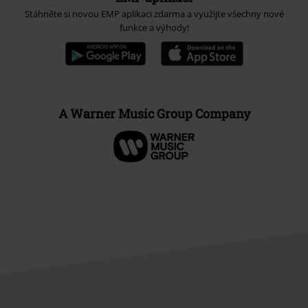
Stáhněte si novou EMP aplikaci zdarma a využijte všechny nové
funkce a výhody!
A Warner Music Group Company