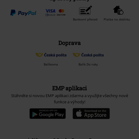
Bankovní převod
Platba na dobírku
Doprava
Balíkovna
Balík Do ruky
EMP aplikaci
Stáhněte si novou EMP aplikaci zdarma a využijte všechny nové
funkce a výhody!