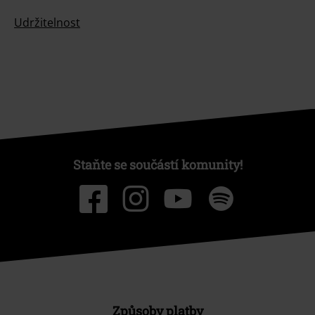
Udržitelnost
Staňte se součástí komunity!
Způsoby platby