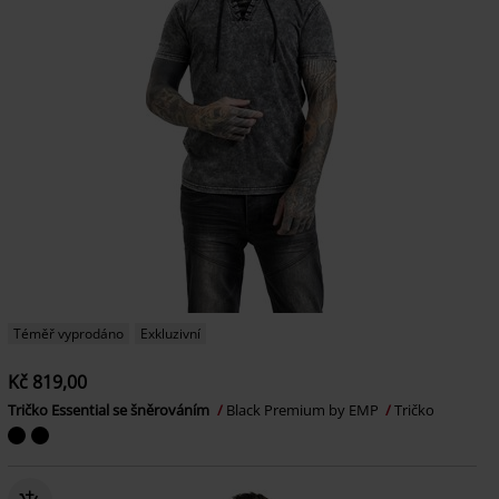
Téměř vyprodáno
Exkluzivní
Kč 819,00
Tričko Essential se šněrováním
Black Premium by EMP
Tričko