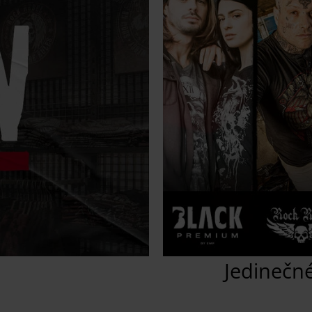
Jedinečné