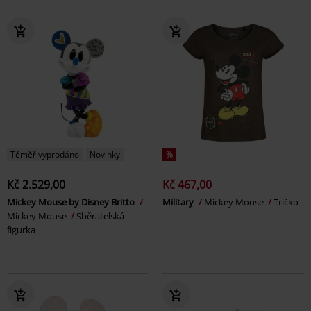
Téměř vyprodáno
Novinky
%
Kč 2.529,00
Kč 467,00
Mickey Mouse by Disney Britto
Military
Mickey Mouse
Tričko
Mickey Mouse
Sběratelská
figurka