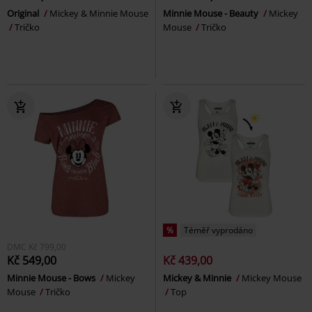
Original
Mickey & Minnie Mouse
Minnie Mouse - Beauty
Mickey
Tričko
Mouse
Tričko
%
Téměř vyprodáno
DMC
Kč 799,00
Kč 549,00
Kč 439,00
Minnie Mouse - Bows
Mickey
Mickey & Minnie
Mickey Mouse
Mouse
Tričko
Top