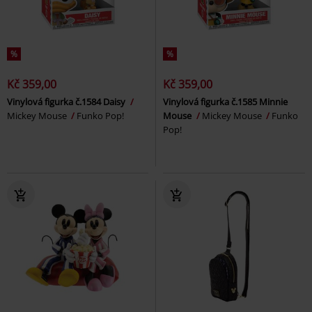
%
%
Kč 359,00
Kč 359,00
Vinylová figurka č.1584 Daisy
Vinylová figurka č.1585 Minnie
Mickey Mouse
Funko Pop!
Mouse
Mickey Mouse
Funko
Pop!