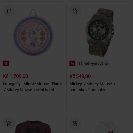
%
%
Téměř vyprodáno
Kč 1.709,00
Kč 549,00
Loungefly - Minnie Mouse - Floral
Mickey
Mickey Mouse
Mickey Mouse
Mini batoh
náramkové hodinky