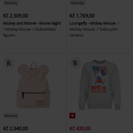
Novinky
Novinky
Kč 2.309,00
Kč 1.769,00
Mickey and Minnie - Movie Night
Loungefly - Mickey Mouse
Mickey Mouse
Sběratelská
Mickey Mouse
Taška přes
figurka
rameno
Novinky
%
Kč 2.340,00
Kč 439,00