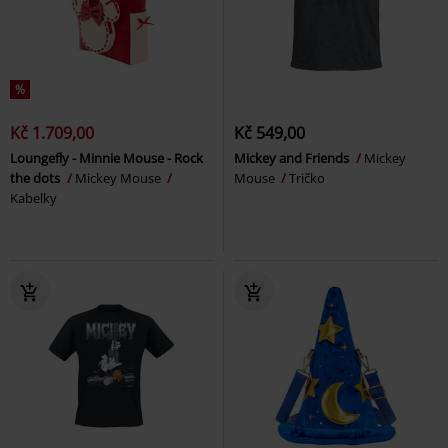
%
Kč 1.709,00
Kč 549,00
Loungefly - Minnie Mouse - Rock
Mickey and Friends
Mickey
the dots
Mickey Mouse
Mouse
Tričko
Kabelky