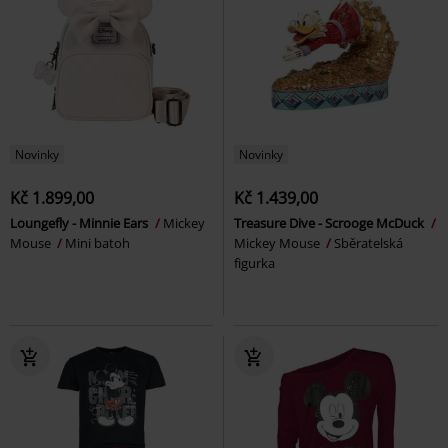
Novinky
Novinky
Kč 1.899,00
Kč 1.439,00
Loungefly - Minnie Ears
Mickey
Treasure Dive - Scrooge McDuck
Mouse
Mini batoh
Mickey Mouse
Sběratelská
figurka