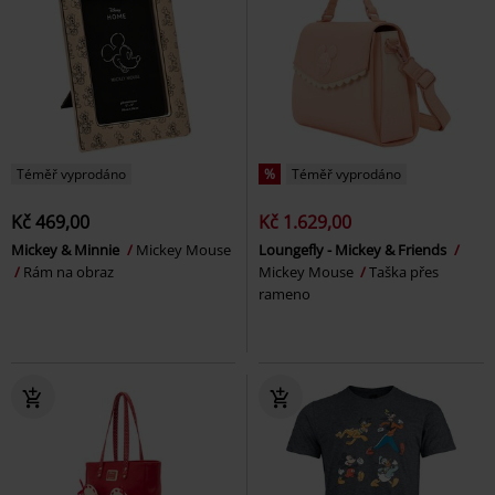
Téměř vyprodáno
%
Téměř vyprodáno
Kč 469,00
Kč 1.629,00
Mickey & Minnie
Mickey Mouse
Loungefly - Mickey & Friends
Rám na obraz
Mickey Mouse
Taška přes
rameno