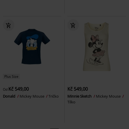
Plus Size
Kč 549,00
Kč 549,00
Od
Donald
Mickey Mouse
Tričko
Minnie Sketch
Mickey Mouse
Tílko