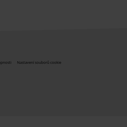
upnosti
Nastavení souborů cookie