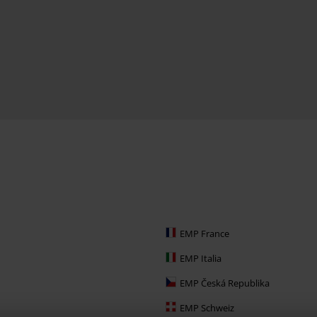
EMP France
EMP Italia
EMP Česká Republika
EMP Schweiz