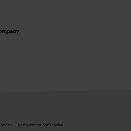
Company
upnosti
Nastavení souborů cookie