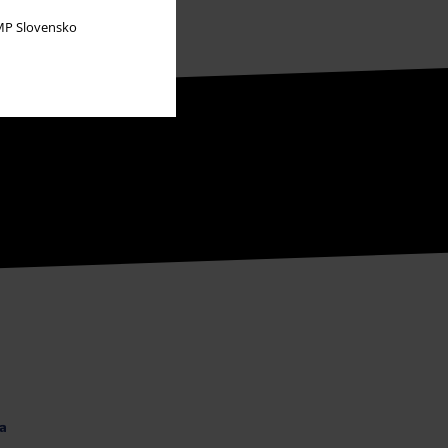
P Slovensko