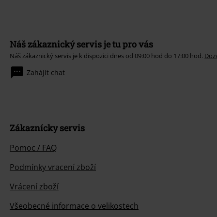
Náš zákaznický servis je tu pro vás
Náš zákaznický servis je k dispozici dnes od 09:00 hod do 17:00 hod.
Dozv
Zahájit chat
Zákaznícky servis
Pomoc / FAQ
Podmínky vracení zboží
Vrácení zboží
Všeobecné informace o velikostech