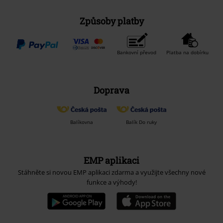
Způsoby platby
Bankovní převod
Platba na dobírku
Doprava
Balíkovna
Balík Do ruky
EMP aplikaci
Stáhněte si novou EMP aplikaci zdarma a využijte všechny nové
funkce a výhody!