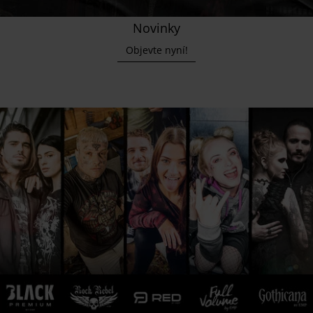
Novinky
Objevte nyní!