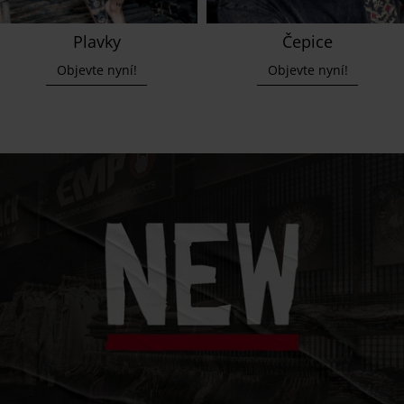
Plavky
Čepice
Objevte nyní!
Objevte nyní!