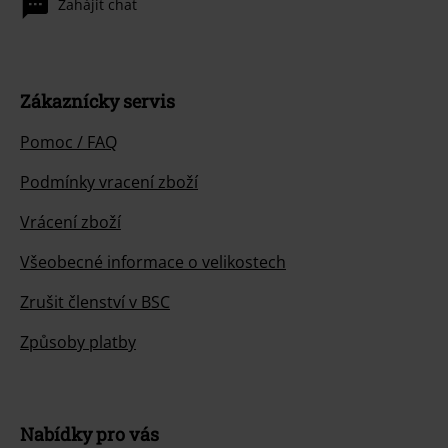
Zahájit chat
Zákaznícky servis
Pomoc / FAQ
Podmínky vracení zboží
Vrácení zboží
Všeobecné informace o velikostech
Zrušit členství v BSC
Způsoby platby
Nabídky pro vás