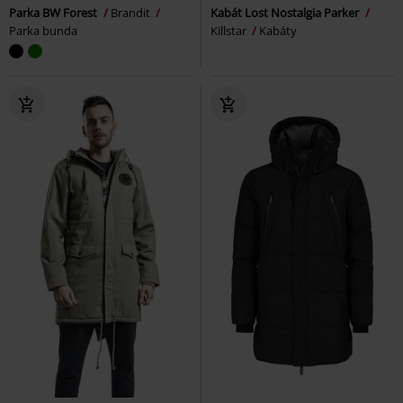
Parka BW Forest
Brandit
Kabát Lost Nostalgia Parker
Parka bunda
Killstar
Kabáty