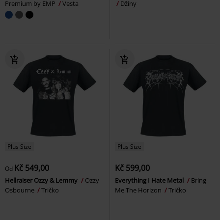
Premium by EMP
Vesta
Džíny
Plus Size
Plus Size
Kč 549,00
Kč 599,00
Od
Hellraiser Ozzy & Lemmy
Ozzy
Everything I Hate Metal
Bring
Osbourne
Tričko
Me The Horizon
Tričko