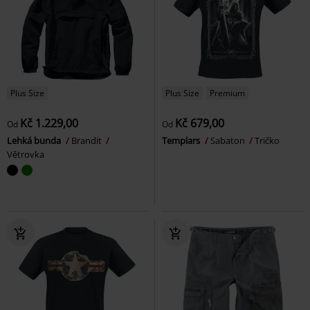
Plus Size
Plus Size
Premium
Kč 1.229,00
Kč 679,00
Od
Od
Lehká bunda
Brandit
Templars
Sabaton
Tričko
Větrovka