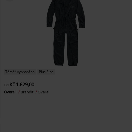
Téměř vyprodáno
Plus Size
Kč 1.629,00
Od
Overall
Brandit
Overal