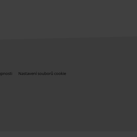
upnosti
Nastavení souborů cookie