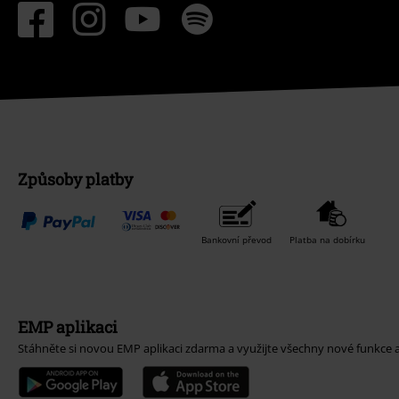
Způsoby platby
Bankovní převod
Platba na dobírku
EMP aplikaci
Stáhněte si novou EMP aplikaci zdarma a využijte všechny nové funkce 