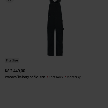
Plus Size
Kč 2.449,00
Pracovní kalhoty na šle Stan
Chet Rock
Montérky