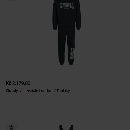
Kč 2.179,00
Cloudy
Lonsdale London
Tepláky