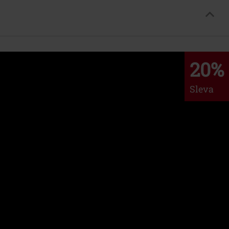
20%
Sleva