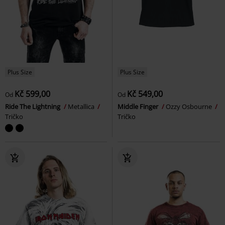
Plus Size
Plus Size
Kč 599,00
Kč 549,00
Od
Od
Ride The Lightning
Metallica
Middle Finger
Ozzy Osbourne
Tričko
Tričko