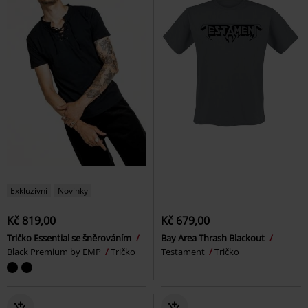
Exkluzivní
Novinky
Kč 819,00
Kč 679,00
Tričko Essential se šněrováním
Bay Area Thrash Blackout
Black Premium by EMP
Tričko
Testament
Tričko