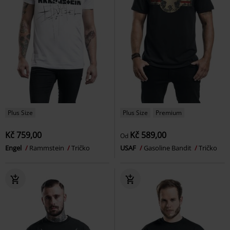
Plus Size
Plus Size
Premium
Kč 759,00
Kč 589,00
Od
Engel
Rammstein
Tričko
USAF
Gasoline Bandit
Tričko