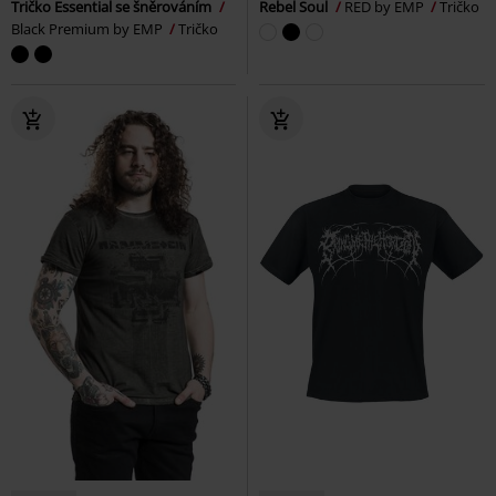
Tričko Essential se šněrováním
Rebel Soul
RED by EMP
Tričko
Black Premium by EMP
Tričko