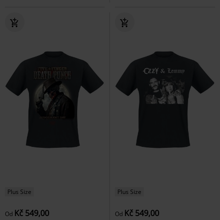
Plus Size
Plus Size
Kč 549,00
Kč 549,00
Od
Od