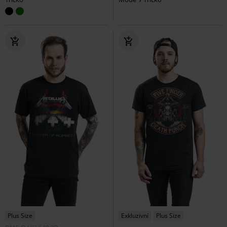
Plus Size
Exkluzivní
Plus Size