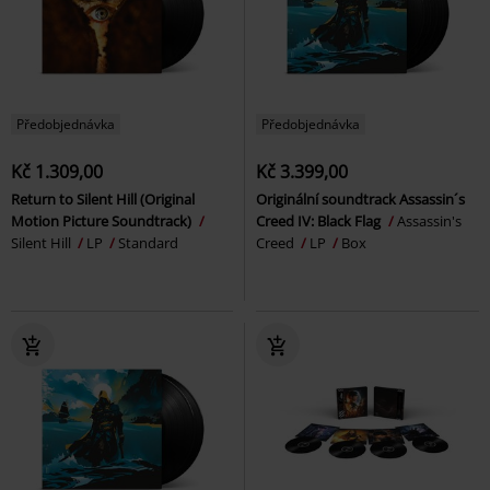
Předobjednávka
Předobjednávka
Kč 1.309,00
Kč 3.399,00
Return to Silent Hill (Original
Originální soundtrack Assassin´s
Motion Picture Soundtrack)
Creed IV: Black Flag
Assassin's
Silent Hill
LP
Standard
Creed
LP
Box