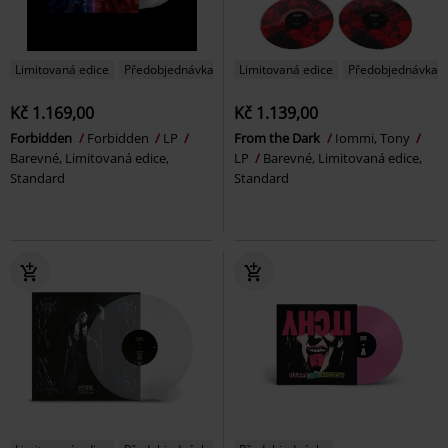
Limitovaná edice
Předobjednávka
Limitovaná edice
Předobjednávka
Kč 1.169,00
Kč 1.139,00
Forbidden
Forbidden
LP
From the Dark
Iommi, Tony
Barevné, Limitovaná edice,
LP
Barevné, Limitovaná edice,
Standard
Standard