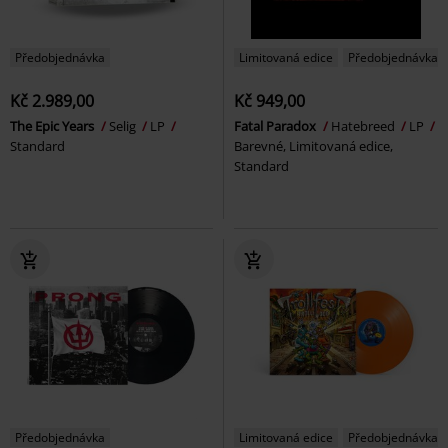
Předobjednávka
Limitovaná edice
Předobjednávka
Kč 2.989,00
Kč 949,00
The Epic Years
Selig
LP
Fatal Paradox
Hatebreed
LP
Standard
Barevné, Limitovaná edice,
Standard
Předobjednávka
Limitovaná edice
Předobjednávka