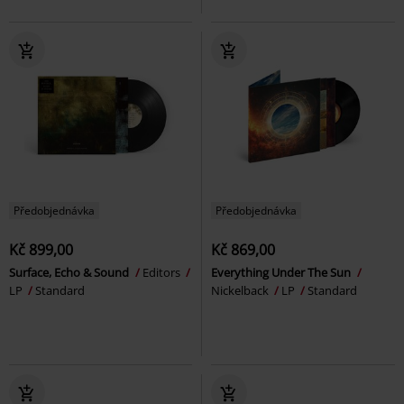
Předobjednávka
Předobjednávka
Kč 899,00
Kč 869,00
Surface, Echo & Sound
Editors
Everything Under The Sun
LP
Standard
Nickelback
LP
Standard