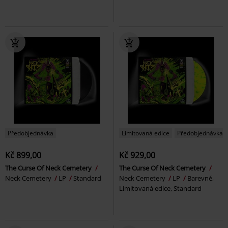
Předobjednávka
Limitovaná edice
Předobjednávka
Kč 899,00
Kč 929,00
The Curse Of Neck Cemetery
The Curse Of Neck Cemetery
Neck Cemetery
LP
Standard
Neck Cemetery
LP
Barevné,
Limitovaná edice, Standard