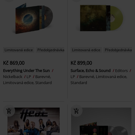
Limitovaná edice
Předobjednávka
Limitovaná edice
Předobjednávka
Kč 869,00
Kč 899,00
Everything Under The Sun
Surface, Echo & Sound
Editors
Nickelback
LP
Barevné,
LP
Barevné, Limitovaná edice,
Limitovaná edice, Standard
Standard