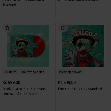
Standard
Exkluzivní
Limitovaná edice
Předobjednávka
Kč 599,00
Kč 549,00
Freek
Talco
LP
Barevné,
Freek
Talco
LP
Standard
Limitovaná edice, Standard