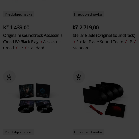
Předobjednávka
Předobjednávka
Kč 1.439,00
Kč 2.719,00
Originální soundtrack Assassin´s
Stellar Blade (Original Soundtrack)
Creed IV: Black Flag
Assassin's
Stellar Blade Sound Team
LP
Creed
LP
Standard
Standard
Předobjednávka
Předobjednávka