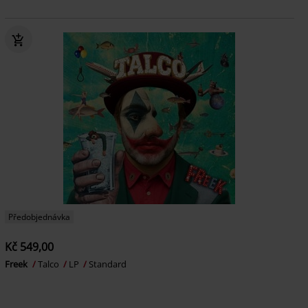
Předobjednávka
Kč 549,00
Freek
Talco
LP
Standard