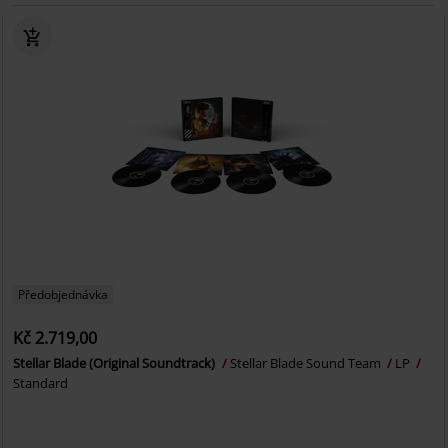
Předobjednávka
Kč 2.719,00
Stellar Blade (Original Soundtrack)
Stellar Blade Sound Team
LP
Standard