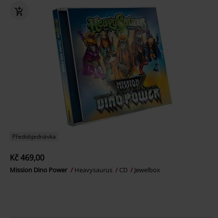
Předobjednávka
Kč 469,00
Mission Dino Power
Heavysaurus
CD
Jewelbox