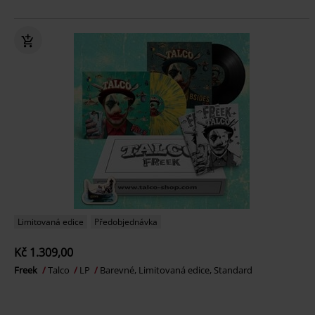
Limitovaná edice
Předobjednávka
Kč 1.309,00
Freek
Talco
LP
Barevné, Limitovaná edice, Standard