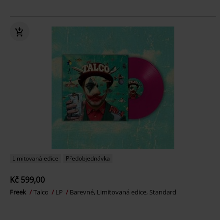
Limitovaná edice
Předobjednávka
Kč 599,00
Freek
Talco
LP
Barevné, Limitovaná edice, Standard