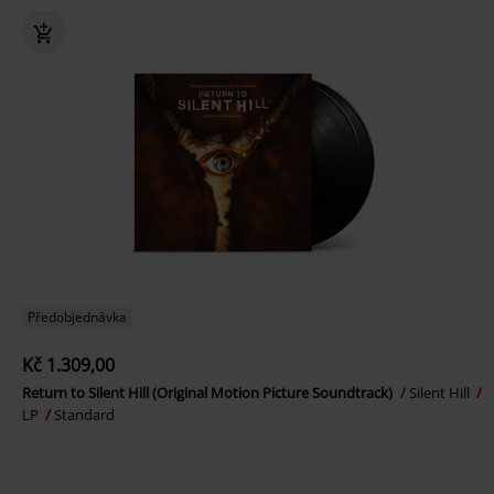
Předobjednávka
Kč 1.309,00
Return to Silent Hill (Original Motion Picture Soundtrack)
Silent Hill
LP
Standard