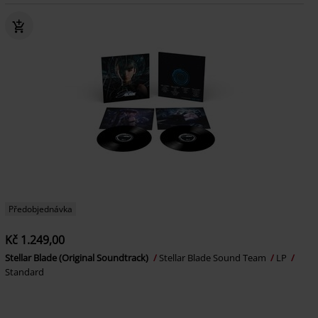
Předobjednávka
Kč 1.249,00
Stellar Blade (Original Soundtrack)
Stellar Blade Sound Team
LP
Standard