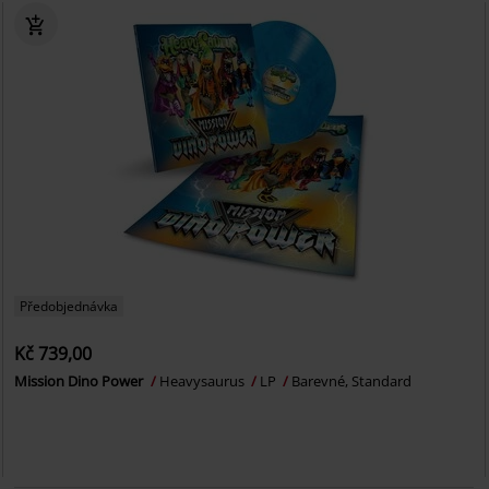
Předobjednávka
Kč 739,00
Mission Dino Power
Heavysaurus
LP
Barevné, Standard