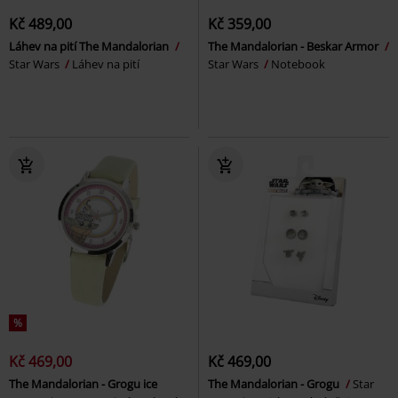
Kč 489,00
Kč 359,00
Láhev na pití The Mandalorian
The Mandalorian - Beskar Armor
Star Wars
Láhev na pití
Star Wars
Notebook
%
Kč 469,00
Kč 469,00
The Mandalorian - Grogu ice
The Mandalorian - Grogu
Star