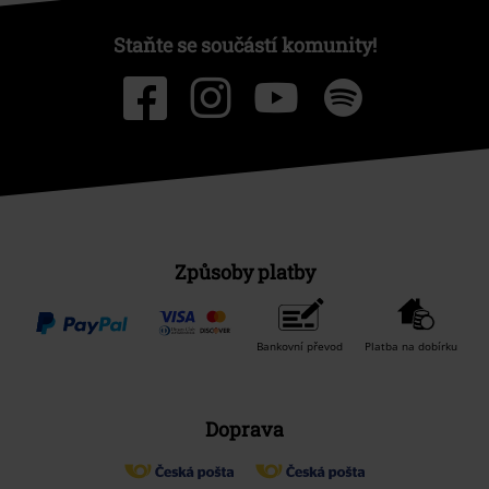
Staňte se součástí komunity!
Způsoby platby
Bankovní převod
Platba na dobírku
Doprava