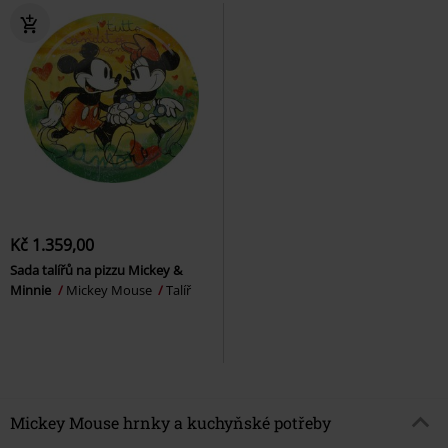
Kč 1.359,00
Sada talířů na pizzu Mickey &
Minnie
Mickey Mouse
Talíř
Mickey Mouse hrnky a kuchyňské potřeby