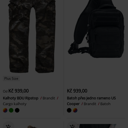
Plus Size
Kč 939,00
Kč 939,00
Od
Kalhoty BDU Ripstop
Brandit
Batoh přes jedno rameno US
Cargo kalhoty
Cooper
Brandit
Batoh