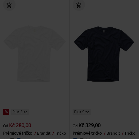
%
Plus Size
Plus Size
Kč 280,00
Kč 329,00
Od
Od
Prémiové tričko
Brandit
Tričko
Prémiové tričko
Brandit
Tričko