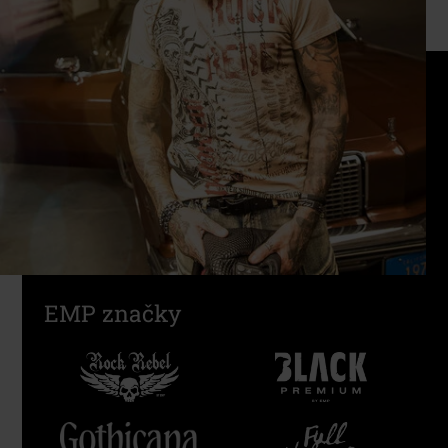
EMP značky