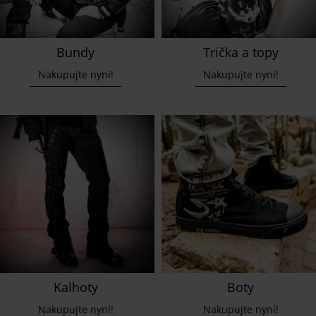
Bundy
Trička a topy
Nakupujte nyní!
Nakupujte nyní!
Kalhoty
Boty
Nakupujte nyní!
Nakupujte nyní!