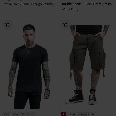
Premium by EMP
Cargo kalhoty
Double Shaft
Black Premium by
EMP
Boty
Exkluzivní
Plus Size
%
Téměř vyprodáno