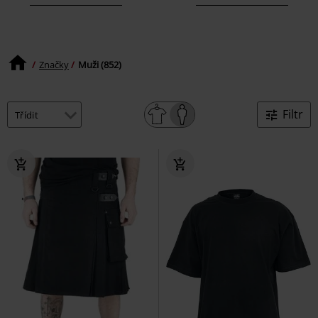
Značky
Muži (852)
Filtr