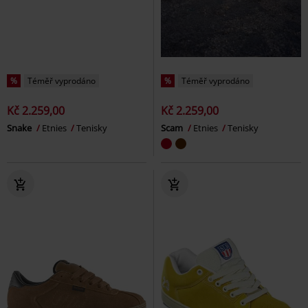
%
Téměř vyprodáno
%
Téměř vyprodáno
Kč 2.259,00
Kč 2.259,00
Snake
Etnies
Tenisky
Scam
Etnies
Tenisky