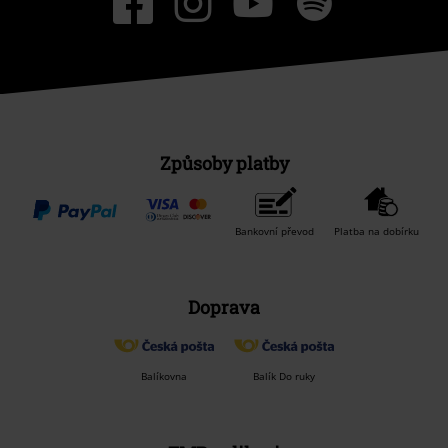
Způsoby platby
Bankovní převod
Platba na dobírku
Doprava
Balíkovna
Balík Do ruky