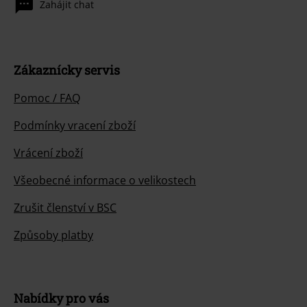
Zahájit chat
Zákaznícky servis
Pomoc / FAQ
Podmínky vracení zboží
Vrácení zboží
Všeobecné informace o velikostech
Zrušit členství v BSC
Způsoby platby
Nabídky pro vás