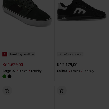
%
Téměř vyprodáno
Téměř vyprodáno
Kč 1.629,00
Kč 2.179,00
Barge LS
Etnies
Tenisky
Callicut
Etnies
Tenisky