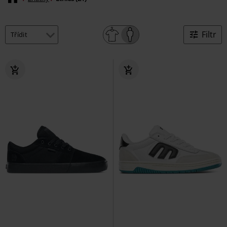
Filtr