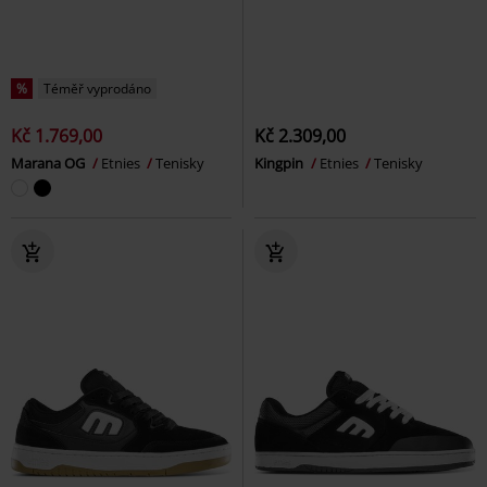
%
Téměř vyprodáno
Kč 1.769,00
Kč 2.309,00
Marana OG
Etnies
Tenisky
Kingpin
Etnies
Tenisky