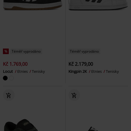
%
Téměř vyprodáno
Téměř vyprodáno
Kč 1.769,00
Kč 2.179,00
Locut
Etnies
Tenisky
Kingpin 2K
Etnies
Tenisky