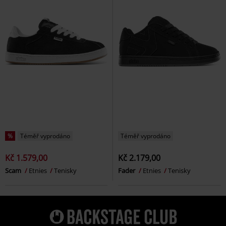
%
Téměř vyprodáno
Téměř vyprodáno
Kč 1.579,00
Kč 2.179,00
Scam
Etnies
Tenisky
Fader
Etnies
Tenisky