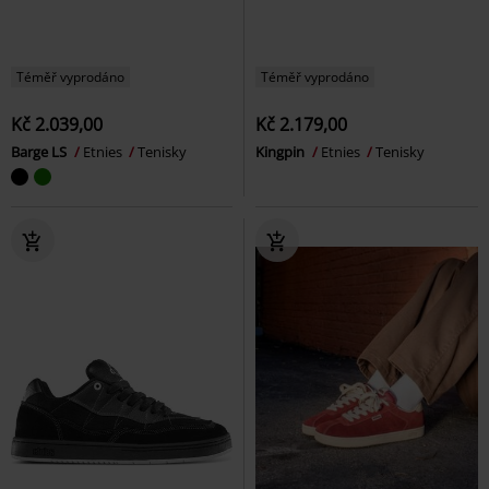
Téměř vyprodáno
Téměř vyprodáno
Kč 2.039,00
Kč 2.179,00
Barge LS
Etnies
Tenisky
Kingpin
Etnies
Tenisky