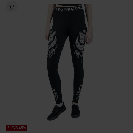
SLEVA 48%