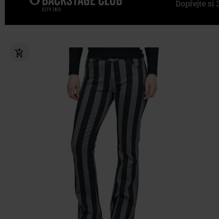
Dopřejte s