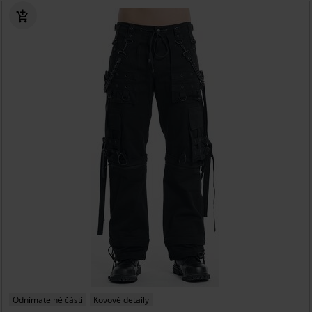
Odnímatelné části
Kovové detaily