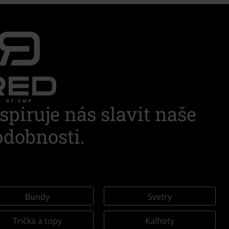
spiruje nás slavit naše
dobnosti.
Bundy
Svetry
Trička a topy
Kalhoty