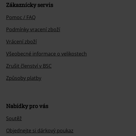
Zákaznícky servis
Pomoc / FAQ
Podmínky vracení zboží
Vrácení zboží
Všeobecné informace o velikostech
Zrušit členství v BSC
Způsoby platby
Nabídky pro vás
Soutěž
Objednejte si dárkový poukaz