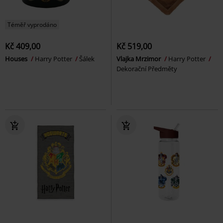
Téměř vyprodáno
Kč 409,00
Kč 519,00
Houses
Harry Potter
Šálek
Vlajka Mrzimor
Harry Potter
Dekorační Předměty