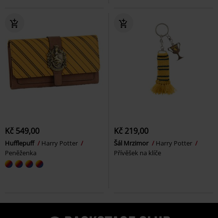
Kč 549,00
Kč 219,00
Hufflepuff
Harry Potter
Šál Mrzimor
Harry Potter
Peněženka
Přívěšek na klíče