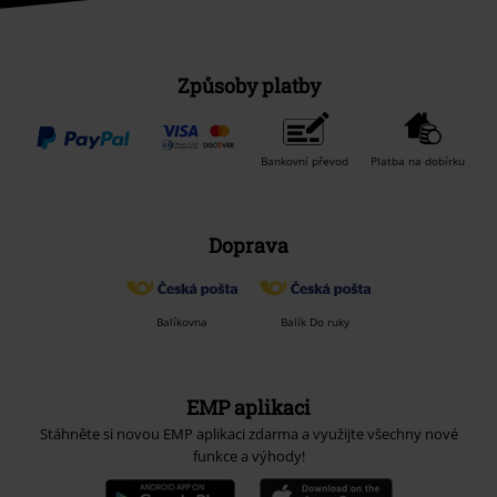
Způsoby platby
Bankovní převod
Platba na dobírku
Doprava
Balíkovna
Balík Do ruky
EMP aplikaci
Stáhněte si novou EMP aplikaci zdarma a využijte všechny nové
funkce a výhody!