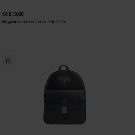
Kč 819,00
Hogwarts
Harry Potter
Sněžítko