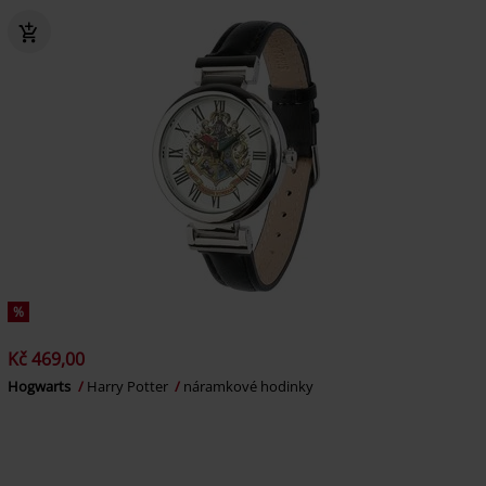
%
Kč 469,00
Hogwarts
Harry Potter
náramkové hodinky