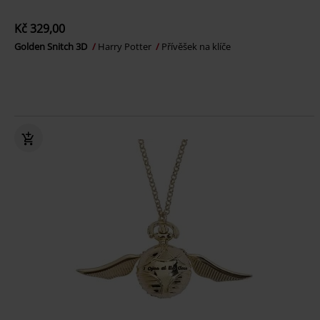
Kč 329,00
Golden Snitch 3D
Harry Potter
Přívěšek na klíče