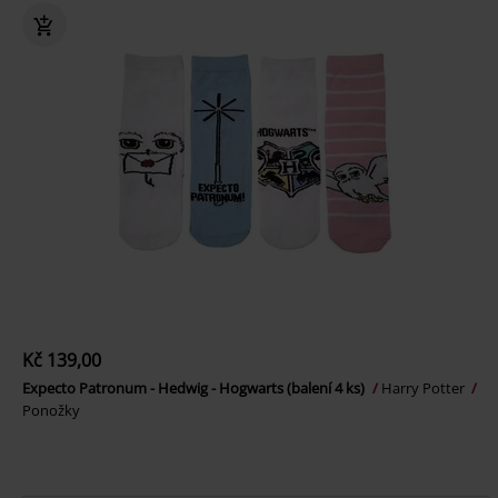
Kč 139,00
Expecto Patronum - Hedwig - Hogwarts (balení 4 ks)
Harry Potter
Ponožky