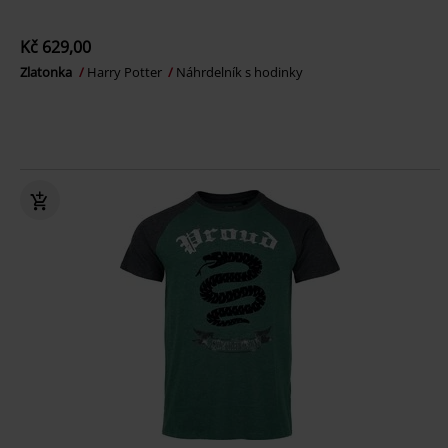
Kč 629,00
Zlatonka
Harry Potter
Náhrdelník s hodinky