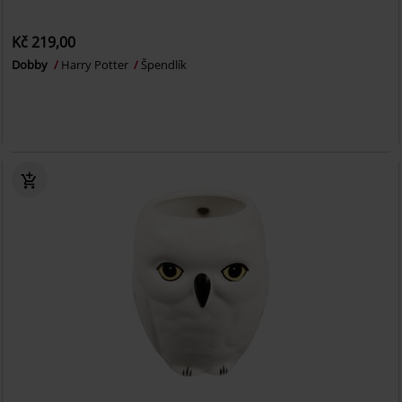
Kč 219,00
Dobby
Harry Potter
Špendlík