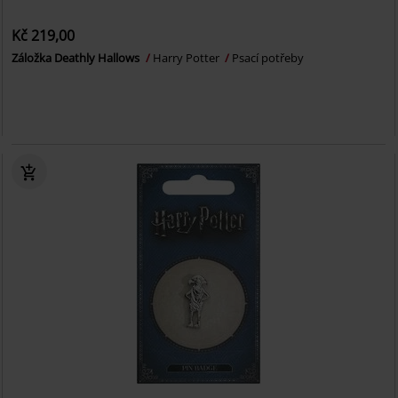
Kč 219,00
Záložka Deathly Hallows
Harry Potter
Psací potřeby