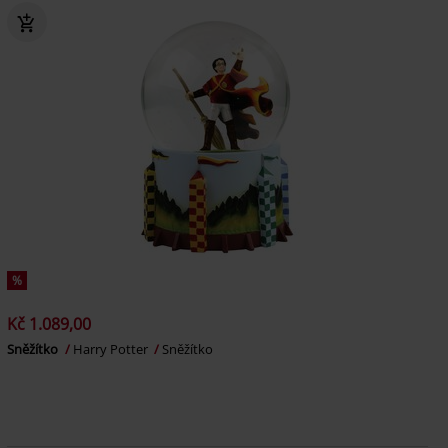
%
Kč 1.089,00
Sněžítko
Harry Potter
Sněžítko