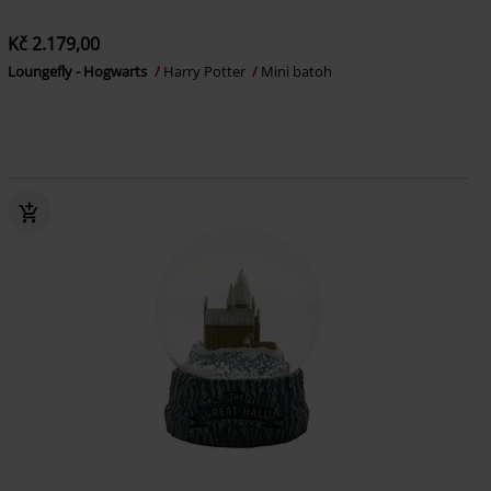
Kč 2.179,00
Loungefly - Hogwarts
Harry Potter
Mini batoh