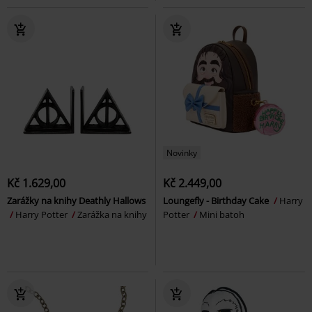
Novinky
Kč 1.629,00
Kč 2.449,00
Zarážky na knihy Deathly Hallows
Loungefly - Birthday Cake
Harry
Harry Potter
Zarážka na knihy
Potter
Mini batoh