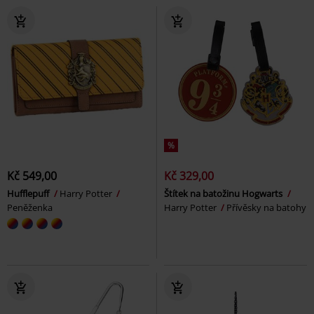
%
Kč 549,00
Kč 329,00
Hufflepuff
Harry Potter
Štítek na batožinu Hogwarts
Peněženka
Harry Potter
Přívěsky na batohy