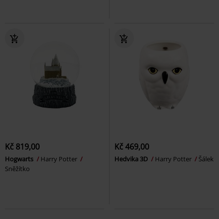
Kč 819,00
Kč 469,00
Hogwarts
Harry Potter
Hedvika 3D
Harry Potter
Šálek
Sněžítko