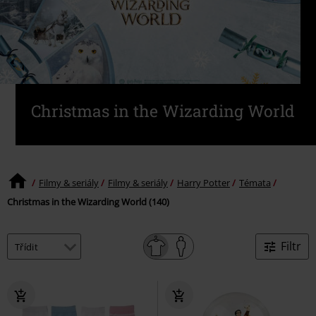
Christmas in the Wizarding World
Filmy & seriály
Filmy & seriály
Harry Potter
Témata
Christmas in the Wizarding World (140)
Filtr