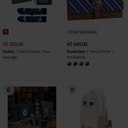
%
Téměř vyprodáno
Kč 359,00
Kč 549,00
Dobby
Harry Potter
Fan
Ravenclaw
Harry Potter
Package
Peněženka