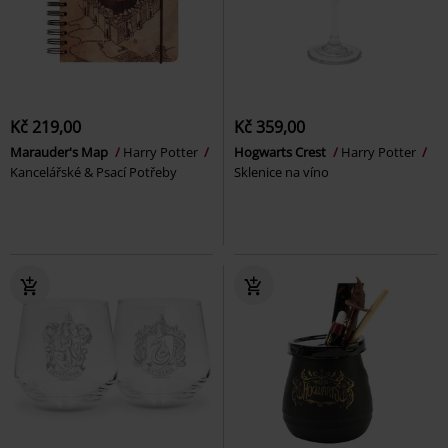
Kč 219,00
Kč 359,00
Marauder's Map
Harry Potter
Hogwarts Crest
Harry Potter
Kancelářské & Psací Potřeby
Sklenice na víno