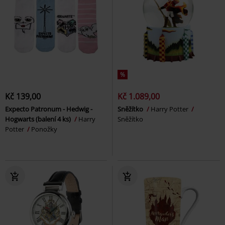
%
Kč 139,00
Kč 1.089,00
Expecto Patronum - Hedwig -
Sněžítko
Harry Potter
Hogwarts (balení 4 ks)
Harry
Sněžítko
Potter
Ponožky