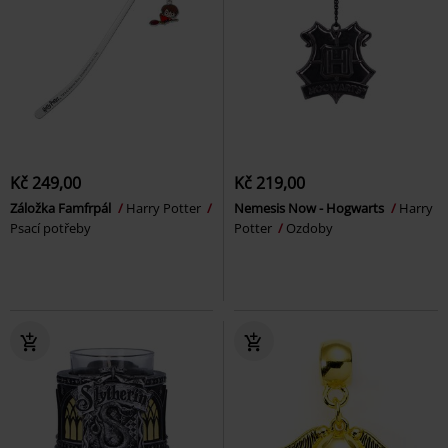
Kč 249,00
Kč 219,00
Záložka Famfrpál
Harry Potter
Nemesis Now - Hogwarts
Harry
Psací potřeby
Potter
Ozdoby