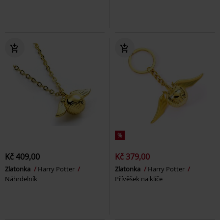
%
Kč 409,00
Kč 379,00
Zlatonka
Harry Potter
Zlatonka
Harry Potter
Náhrdelník
Přívěšek na klíče