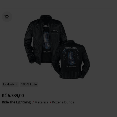
Exkluzivní
100% kuže
Kč 6.789,00
Ride The Lightning
Metallica
Kožená bunda