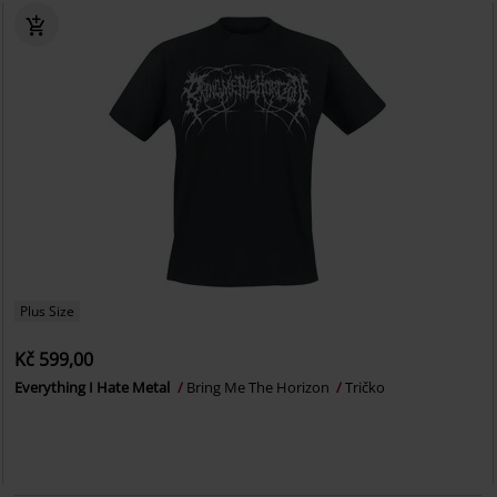
Plus Size
Kč 599,00
Everything I Hate Metal
Bring Me The Horizon
Tričko