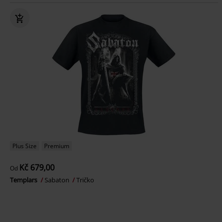
Plus Size
Premium
Kč 679,00
Od
Templars
Sabaton
Tričko