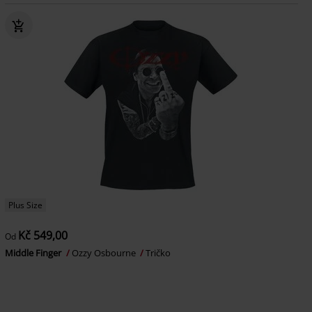
Plus Size
Kč 549,00
Od
Middle Finger
Ozzy Osbourne
Tričko