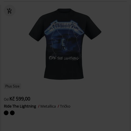
Plus Size
Kč 599,00
Od
Ride The Lightning
Metallica
Tričko