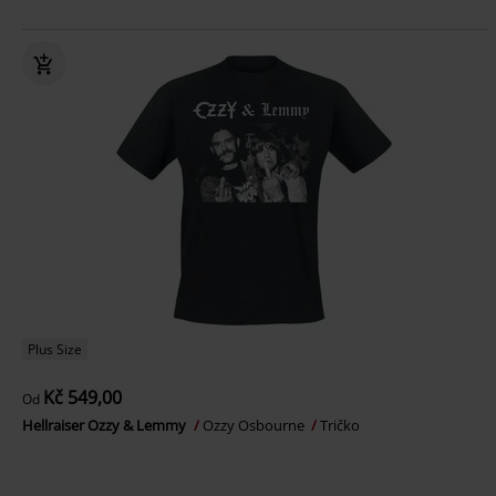
Plus Size
Kč 549,00
Od
Hellraiser Ozzy & Lemmy
Ozzy Osbourne
Tričko