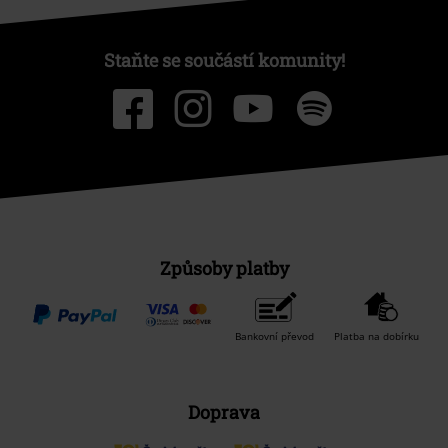
Staňte se součástí komunity!
Způsoby platby
Bankovní převod
Platba na dobírku
Doprava