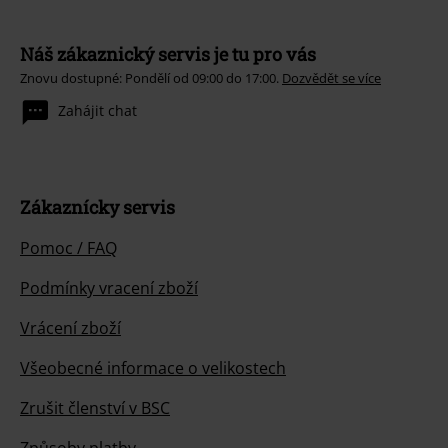
Náš zákaznický servis je tu pro vás
Znovu dostupné: Pondělí od 09:00 do 17:00.
Dozvědět se více
Zahájit chat
Zákaznícky servis
Pomoc / FAQ
Podmínky vracení zboží
Vrácení zboží
Všeobecné informace o velikostech
Zrušit členství v BSC
Způsoby platby