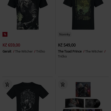
%
Novinky
Kč 659,00
Kč 549,00
Geralt
The Witcher
Tričko
The Toad Prince
The Witcher
Tričko