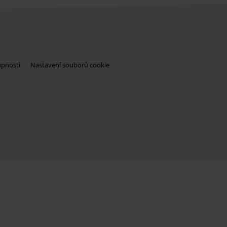
upnosti
Nastavení souborů cookie