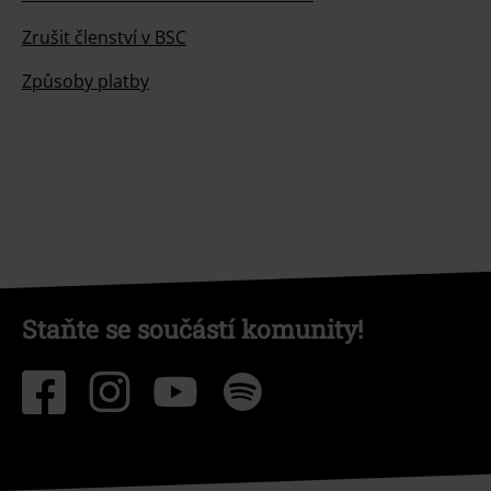
Zrušit členství v BSC
Způsoby platby
Staňte se součástí komunity!