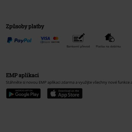
Způsoby platby
Bankovní převod
Platba na dobírku
EMP aplikaci
Stáhněte si novou EMP aplikaci zdarma a využijte všechny nové funkce 