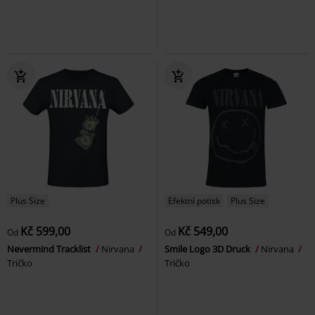
Plus Size
Efektní potisk
Plus Size
Kč 599,00
Kč 549,00
Od
Od
Nevermind Tracklist
Nirvana
Smile Logo 3D Druck
Nirvana
Tričko
Tričko