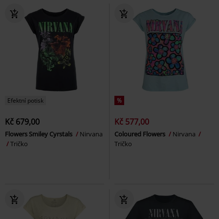
Efektní potisk
%
Kč 679,00
Kč 577,00
Flowers Smiley Cyrstals
Nirvana
Coloured Flowers
Nirvana
Tričko
Tričko