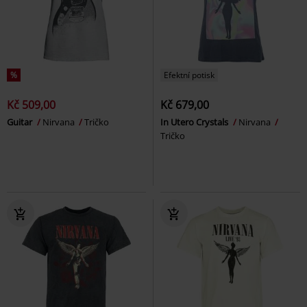
%
Efektní potisk
Kč 509,00
Kč 679,00
Guitar
Nirvana
Tričko
In Utero Crystals
Nirvana
Tričko