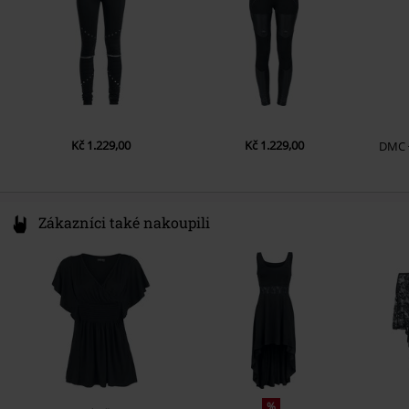
Kč 1.229,00
Kč 1.229,00
DMC
Zákazníci také nakoupili
%