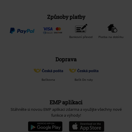
Způsoby platby
Bankovní převod
Platba na dobírku
Doprava
Balíkovna
Balík Do ruky
EMP aplikaci
Stáhněte si novou EMP aplikaci zdarma a využijte všechny nové
funkce a výhody!