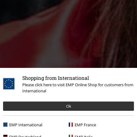
Shopping from International
Please click here to visit EMP Online Shop for customers from
International
Ok
EMP International
EMP France
EMP Deutschland
EMP Italia