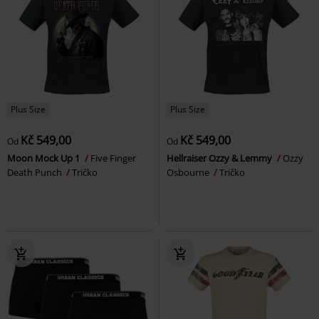
Plus Size
Plus Size
Kč 549,00
Kč 549,00
Od
Od
Moon Mock Up 1
Five Finger
Hellraiser Ozzy & Lemmy
Ozzy
Death Punch
Tričko
Osbourne
Tričko