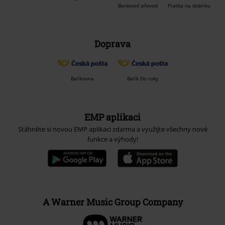
Bankovní převod
Platba na dobírku
Doprava
Balíkovna
Balík Do ruky
EMP aplikaci
Stáhněte si novou EMP aplikaci zdarma a využijte všechny nové
funkce a výhody!
A Warner Music Group Company