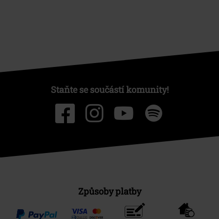
Staňte se součástí komunity!
Způsoby platby