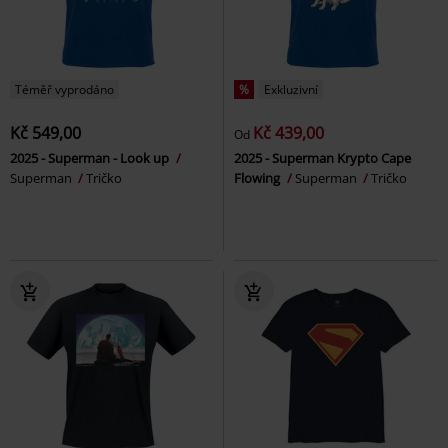
Téměř vyprodáno
%
Exkluzivní
Kč 549,00
Kč 439,00
Od
2025 - Superman - Look up
2025 - Superman Krypto Cape
Superman
Tričko
Flowing
Superman
Tričko