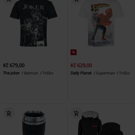
%
Kč 679,00
Kč 629,00
The Joker
Batman
Tričko
Daily Planet
Superman
Tričko