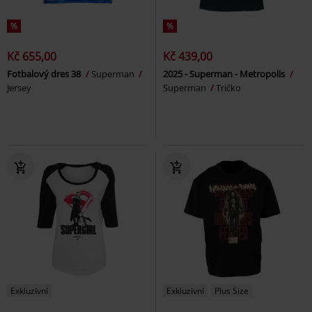
%
%
Kč 655,00
Kč 439,00
Fotbalový dres 38
Superman
2025 - Superman - Metropolis
Jersey
Superman
Tričko
Exkluzivní
Exkluzivní
Plus Size