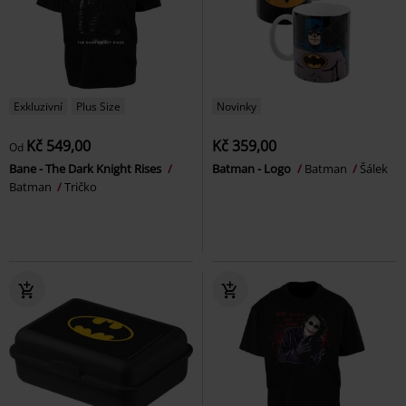
Exkluzivní
Plus Size
Novinky
Kč 549,00
Kč 359,00
Od
Bane - The Dark Knight Rises
Batman - Logo
Batman
Šálek
Batman
Tričko