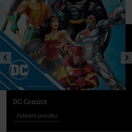
DC Comics
Zobrazit položku